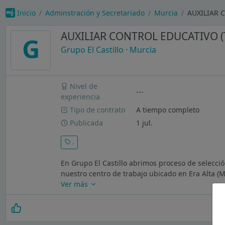
Inicio
Adminstración y Secretariado
Murcia
AUXILIAR C
AUXILIAR CONTROL EDUCATIVO 
G
Grupo El Castillo
·
Murcia
Nivel de
---
experiencia
Tipo de contrato
A tiempo completo
Publicada
1 jul.
.
En Grupo El Castillo abrimos proceso de selecció
nuestro centro de trabajo ubicado en Era Alta (M
Ver más