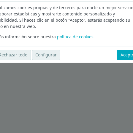
ilizamos cookies propias y de terceros para darte un mejor servicio
aborar estadísticas y mostrarte contenido personalizado y
blicidad. Si haces clic en el botón "Acepto", estarás aceptando su
o en nuestra web.
s informción sobre nuestra
política de cookies
Rechazar todo
Configurar
Acept