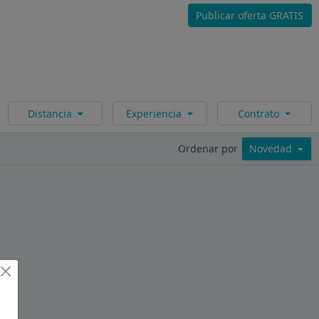
Publicar oferta GRATIS
Distancia
Experiencia
Contrato
Ordenar por
Novedad