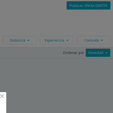
Publicar oferta GRATIS
Distancia
Experiencia
Contrato
Ordenar por
Novedad