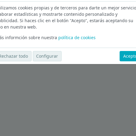
ilizamos cookies propias y de terceros para darte un mejor servicio
aborar estadísticas y mostrarte contenido personalizado y
blicidad. Si haces clic en el botón "Acepto", estarás aceptando su
o en nuestra web.
s informción sobre nuestra
política de cookies
Rechazar todo
Configurar
Acept