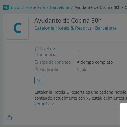
Inicio
Hostelería
Barcelona
Ayudante de Cocina 30h - C
Ayudante de Cocina 30h
C
Catalonia Hotels & Resorts
·
Barcelona
Nivel de
---
experiencia
Tipo de contrato
A tiempo completo
Publicada
1 jul.
.
Catalonia Hotels & Resorts es una cadena hotele
contando actualmente con 75 establecimientos s
Ver más