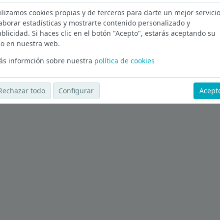
ilizamos cookies propias y de terceros para darte un mejor servicio
aborar estadísticas y mostrarte contenido personalizado y
blicidad. Si haces clic en el botón "Acepto", estarás aceptando su
o en nuestra web.
s informción sobre nuestra
política de cookies
Rechazar todo
Configurar
Acept