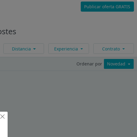
Publicar oferta GRATIS
ostes
Distancia
Experiencia
Contrato
Ordenar por
Novedad