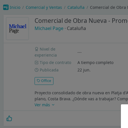
Inicio
Comercial y Ventas
Cataluña
Comercial de Obra 
Comercial de Obra Nueva - Prom
Michael Page
· Cataluña
Nivel de
---
experiencia
Tipo de contrato
A tiempo completo
Publicada
22 jun.
Office
Proyecto consolidado de obra nueva en Platja d'
plano, Costa Brava. ¿Dónde vas a trabajar? Comp
Ver más